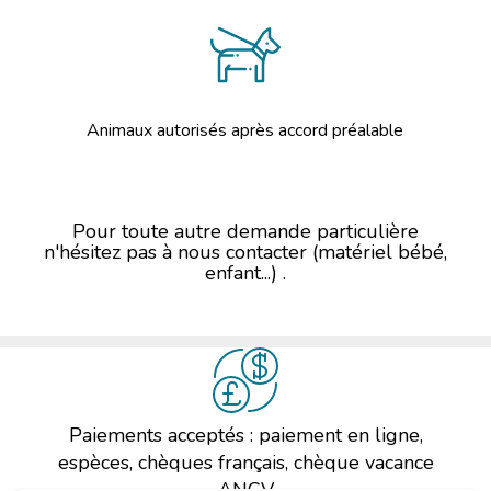
Animaux autorisés après accord préalable
Pour toute autre demande particulière
n'hésitez pas à nous contacter (matériel bébé,
enfant...) .
Paiements acceptés : paiement en ligne,
espèces, chèques français, chèque vacance
ANCV