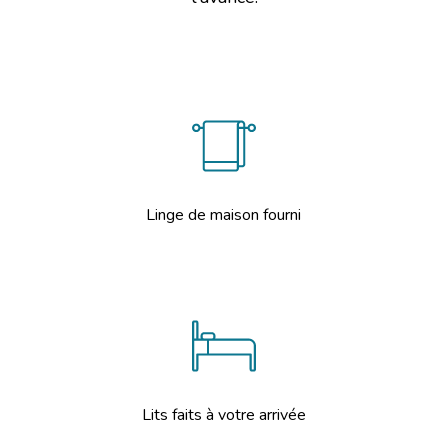
Linge de maison fourni
Lits faits à votre arrivée