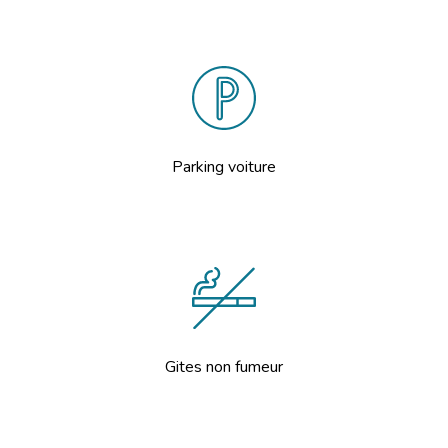
Parking voiture
Gites non fumeur