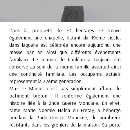
Dans la propriété de 70 hectares se trouve
également une chapelle, datant du 19ème siècle,
dans laquelle est célébrée encore aujourd’hui une
messe par an ainsi que différents évènements
familiaux. Le manoir de Ranléon a toujours été
conservé au sein de la même famille assurant ainsi
une continuité familiale. Les occupants actuels
représentent la 22ème génération.
Mais le Manoir n’est pas simplement affaire de
bâtiment breton… Il renferme également une
histoire liée à la 2nde Guerre Mondiale. En effet,
Mme Marie Noémie Halna du Fretay, a hébergé
pendant la 2nde Guerre Mondiale, de nombreux
résistants dans les greniers de la maison. Sa porte