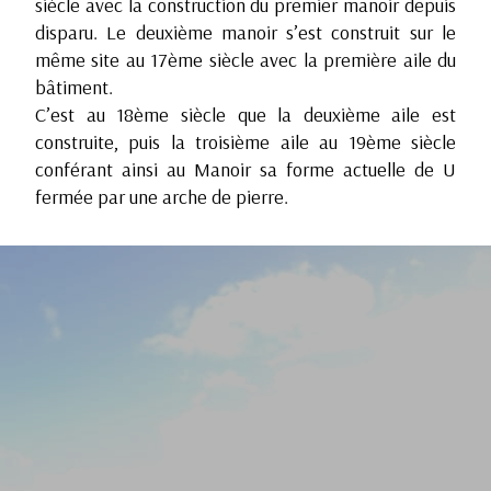
siècle avec la construction du premier manoir depuis
disparu. Le deuxième manoir s’est construit sur le
même site au 17ème siècle avec la première aile du
bâtiment.
C’est au 18ème siècle que la deuxième aile est
construite, puis la troisième aile au 19ème siècle
conférant ainsi au Manoir sa forme actuelle de U
fermée par une arche de pierre.