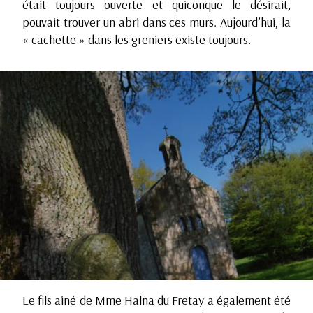
était toujours ouverte et quiconque le désirait,
pouvait trouver un abri dans ces murs. Aujourd’hui, la
« cachette » dans les greniers existe toujours.
Le fils ainé de Mme Halna du Fretay a également été