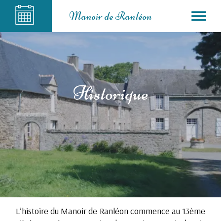
Manoir de Ranléon
Historique
L’histoire du Manoir de Ranléon commence au 13ème