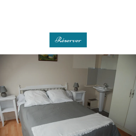
Réserver