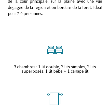
de la cour principale, sur la plaine avec une vue
dégagée de la région et en bordure de la forêt. Idéal
pour 7-9 personnes.
3 chambres : 1 lit double, 3 lits simples, 2 lits
superposés, 1 lit bébé + 1 canapé lit