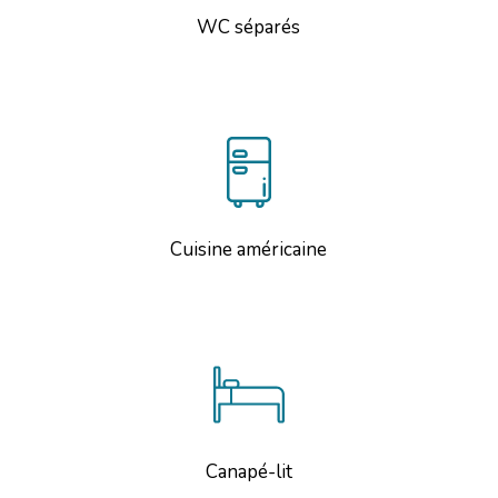
WC séparés
Cuisine américaine
Canapé-lit